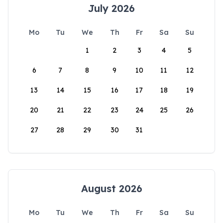
July 2026
Mo
Tu
We
Th
Fr
Sa
Su
1
2
3
4
5
6
7
8
9
10
11
12
13
14
15
16
17
18
19
20
21
22
23
24
25
26
27
28
29
30
31
August 2026
Mo
Tu
We
Th
Fr
Sa
Su